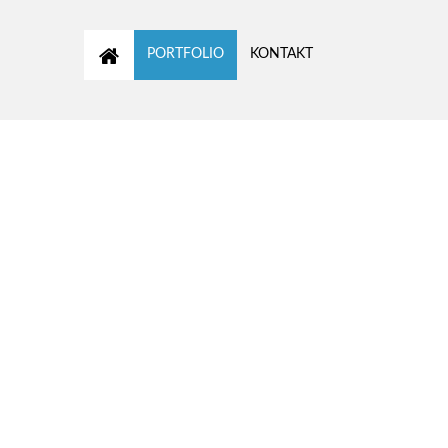
Home
PORTFOLIO
KONTAKT