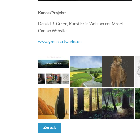
Kunde/Projekt:
Donald R. Green, Künstler in Wehr an der Mosel
Contao Website
www.green-artworks.de
Zurück