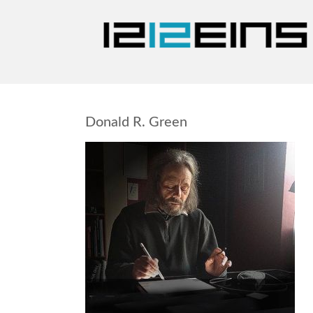
Donald R. Green