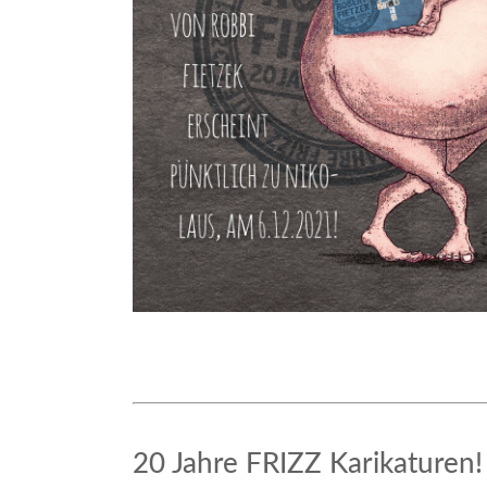
20 Jahre FRIZZ Karikaturen!