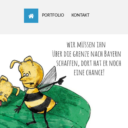
Home
PORTFOLIO
KONTAKT