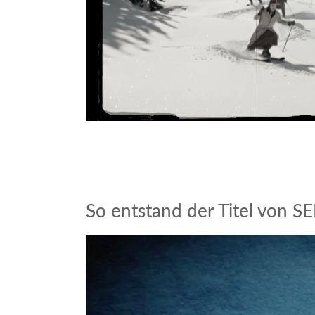
So entstand der Titel von SE