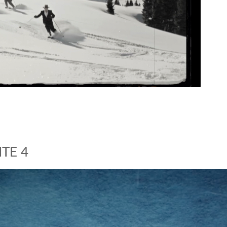
ITE 4